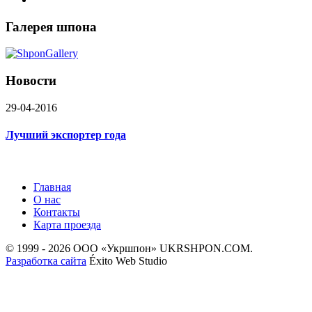
Галерея шпона
Новости
29-04-2016
Лучший экспортер года
Главная
О нас
Контакты
Карта проезда
© 1999 - 2026 ООО «Укршпон» UKRSHPON.COM.
Разработка сайта
Éxito Web Studio