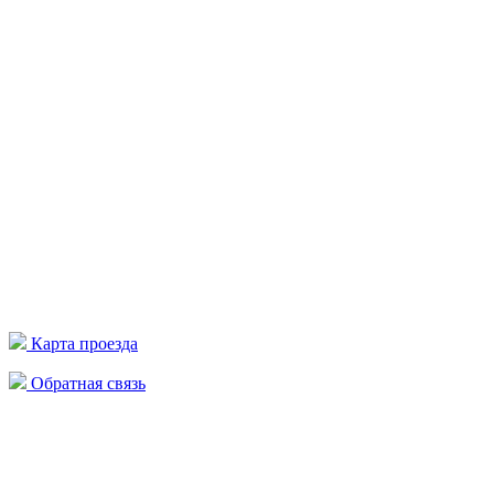
Карта проезда
Обратная связь